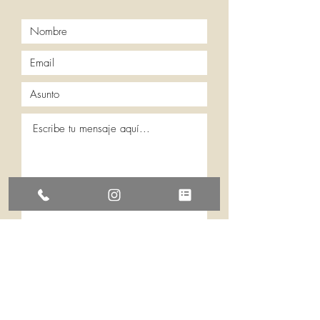
Enviar