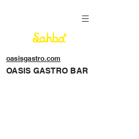
oasisgastro.com
OASIS GASTRO BAR