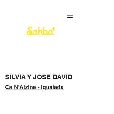
SILVIA Y JOSE DAVID
Ca N'Alzina - Igualada